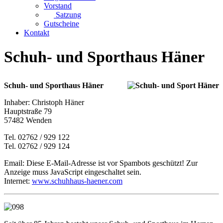
Vorstand
Satzung
Gutscheine
Kontakt
Schuh- und Sporthaus Häner
Schuh- und Sporthaus Häner
Inhaber: Christoph Häner
Hauptstraße 79
57482 Wenden
Tel. 02762 / 929 122
Tel. 02762 / 929 124
Email:
Diese E-Mail-Adresse ist vor Spambots geschützt! Zur
Anzeige muss JavaScript eingeschaltet sein.
Internet:
www.schuhhaus-haener.com