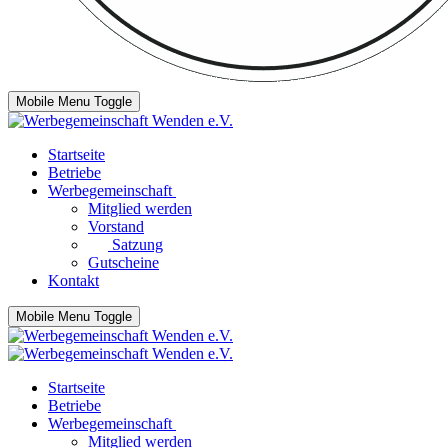
Mobile Menu Toggle
Startseite
Betriebe
Werbegemeinschaft
Mitglied werden
Vorstand
Satzung
Gutscheine
Kontakt
Mobile Menu Toggle
Startseite
Betriebe
Werbegemeinschaft
Mitglied werden