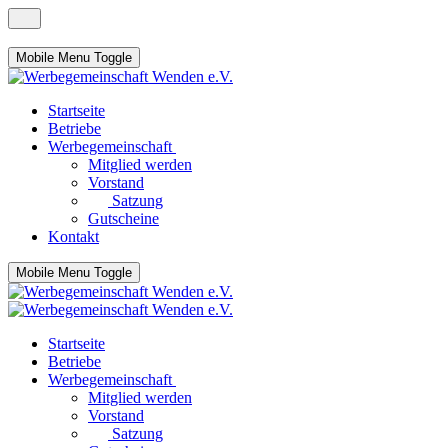
Mobile Menu Toggle
Startseite
Betriebe
Werbegemeinschaft
Mitglied werden
Vorstand
Satzung
Gutscheine
Kontakt
Mobile Menu Toggle
Startseite
Betriebe
Werbegemeinschaft
Mitglied werden
Vorstand
Satzung