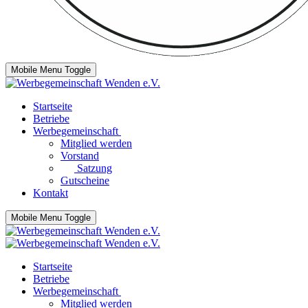
Mobile Menu Toggle
Startseite
Betriebe
Werbegemeinschaft
Mitglied werden
Vorstand
Satzung
Gutscheine
Kontakt
Mobile Menu Toggle
Startseite
Betriebe
Werbegemeinschaft
Mitglied werden