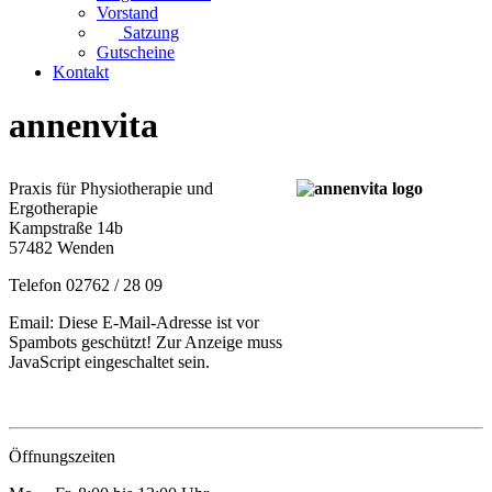
Vorstand
Satzung
Gutscheine
Kontakt
annenvita
Praxis für Physiotherapie und
Ergotherapie
Kampstraße 14b
57482 Wenden
Telefon 02762 / 28 09
Email:
Diese E-Mail-Adresse ist vor
Spambots geschützt! Zur Anzeige muss
JavaScript eingeschaltet sein.
Öffnungszeiten