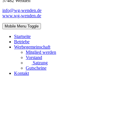
57482 Wenden
info@wg-wenden.de
www.wg-wenden.de
Mobile Menu Toggle
Startseite
Betriebe
Werbegemeinschaft
Mitglied werden
Vorstand
Satzung
Gutscheine
Kontakt