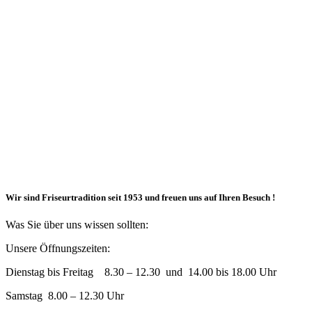
Wir sind Friseurtradition seit 1953 und freuen uns auf Ihren Besuch !
Was Sie über uns wissen sollten:
Unsere Öffnungszeiten:
Dienstag bis Freitag 8.30 – 12.30 und 14.00 bis 18.00 Uhr
Samstag 8.00 – 12.30 Uhr