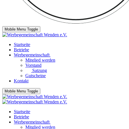
Mobile Menu Toggle
Startseite
Betriebe
Werbegemeinschaft
Mitglied werden
Vorstand
Satzung
Gutscheine
Kontakt
Mobile Menu Toggle
Startseite
Betriebe
Werbegemeinschaft
Mitglied werden